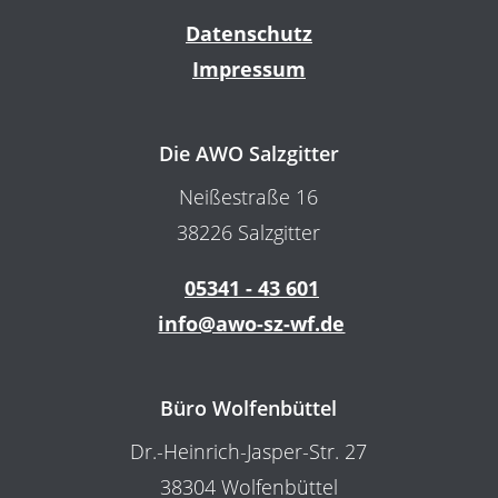
Datenschutz
Impressum
Die AWO Salzgitter
Neißestraße 16
38226 Salzgitter
05341 - 43 601
info@awo-sz-wf.de
Büro Wolfenbüttel
Dr.-Heinrich-Jasper-Str. 27
38304 Wolfenbüttel