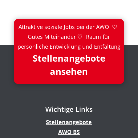
Attraktive soziale Jobs bei der AWO 🤍
Gutes Miteinander 🤍 Raum für
persönliche Entwicklung und Entfaltung
Stellenangebote
ansehen
Wichtige Links
Stellenangebote
AWO BS