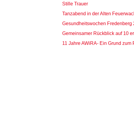
Stille Trauer
Tanzabend in der Alten Feuerwac
Gesundheitswochen Fredenberg 
Gemeinsamer Rückblick auf 10 erf
11 Jahre AWiRA- Ein Grund zum 