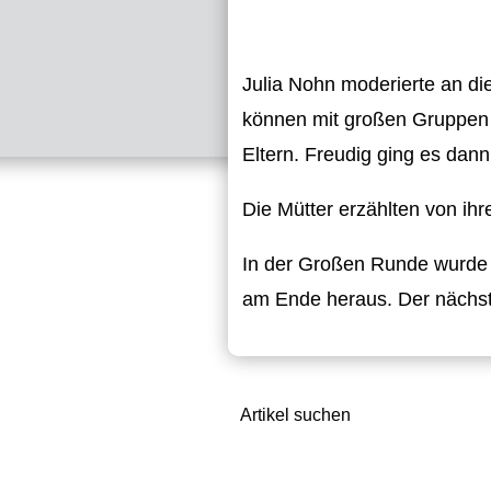
Julia Nohn moderierte an di
können mit großen Gruppen 
Eltern. Freudig ging es dann
Die Mütter erzählten von ihr
In der Großen Runde wurde e
am Ende heraus. Der nächst