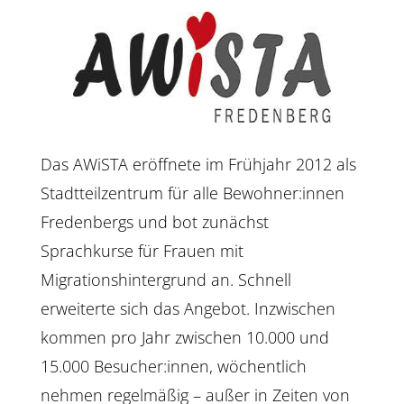
Das AWiSTA eröffnete im Frühjahr 2012 als
Stadtteilzentrum für alle Bewohner:innen
Fredenbergs und bot zunächst
Sprachkurse für Frauen mit
Migrationshintergrund an. Schnell
erweiterte sich das Angebot. Inzwischen
kommen pro Jahr zwischen 10.000 und
15.000 Besucher:innen, wöchentlich
nehmen regelmäßig – außer in Zeiten von