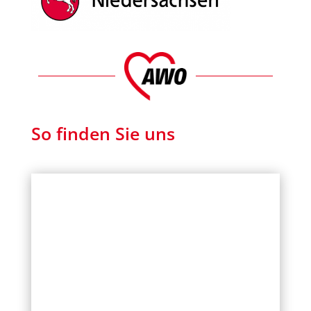
So finden Sie uns