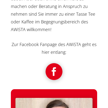
machen oder Beratung in Anspruch zu
nehmen sind Sie immer zu einer Tasse Tee
oder Kaffee im Begegnungsbereich des
AWiSTA willkommen!
Zur Facebook Fanpage des AWiSTA geht es
hier entlang: