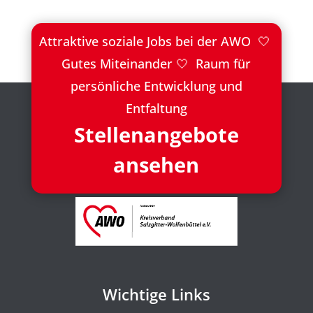
Attraktive soziale Jobs bei der AWO 🤍
Gutes Miteinander 🤍 Raum für
persönliche Entwicklung und
Entfaltung
Stellenangebote
ansehen
Wichtige Links