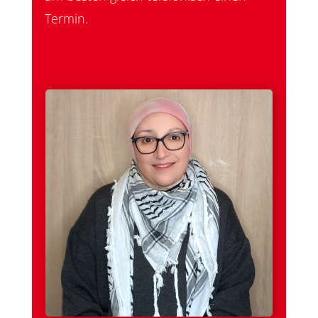
Termin.