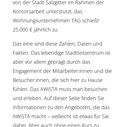
von der Stadt Salzgitter im Rahmen der
Kontorsarbeit unterstützt, das
Wohnungsunternehmen TAG schießt
25.000 € jährlich zu.
Das eine sind diese Zahlen, Daten und
Fakten. Das lebendige Stadtteilzentrum ist
aber vor allem geprägt durch das
Engagement der Mitarbeiter:innen und die
Besucher:innen, die sich hier zu Hause
fühlen. Das AWiSTA muss man besuchen
und erleben. Auf dieser Seite finden Sie
Informationen zu den Angeboten, die das
AWiSTA macht – vielleicht ist etwas für Sie
dabei. Aber auch ohne einen Kurs zu