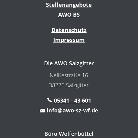
Stellenangebote
AWO BS
Datenschutz
Impressum
Die AWO Salzgitter
Neißestraße 16
38226 Salzgitter
05341 - 43 601
info@awo-sz-wf.de
Büro Wolfenbüttel