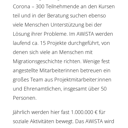
Corona – 300 Teilnehmende an den Kursen
teil und in der Beratung suchen ebenso
viele Menschen Unterstützung bei der
Lösung ihrer Probleme. Im AWiSTA werden
laufend ca. 15 Projekte durchgeführt, von
denen sich viele an Menschen mit
Migrationsgeschichte richten. Wenige fest
angestellte Mitarbeiterinnen betreuen ein
großes Team aus Projektmitarbeiter:innen
und Ehrenamtlichen, insgesamt über 50
Personen.
Jährlich werden hier fast 1.000.000 € für
soziale Aktivitäten bewegt. Das AWiSTA wird