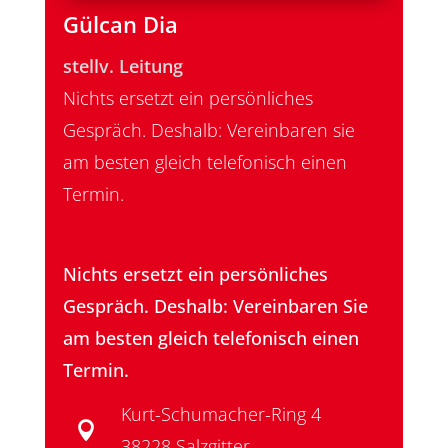
Gülcan Dia
stellv. Leitung
Nichts ersetzt ein persönliches
Gespräch. Deshalb: Vereinbaren sie
am besten gleich telefonisch einen
Termin.
Nichts ersetzt ein persönliches
Gespräch. Deshalb: Vereinbaren Sie
am besten gleich telefonisch einen
Termin.
Kurt-Schumacher-Ring 4

38228 Salzgitter