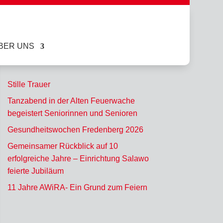
BER UNS
Stille Trauer
Tanzabend in der Alten Feuerwache
begeistert Seniorinnen und Senioren
Gesundheitswochen Fredenberg 2026
Gemeinsamer Rückblick auf 10
erfolgreiche Jahre – Einrichtung Salawo
feierte Jubiläum
11 Jahre AWiRA- Ein Grund zum Feiern