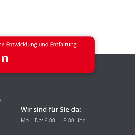
he Entwicklung und Entfaltung
en
7
Wir sind für Sie da:
Mo – Do: 9.00 – 13.00 Uhr