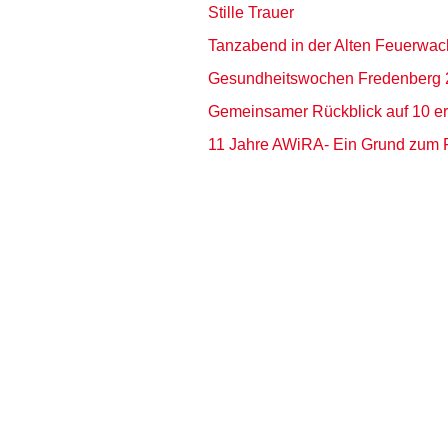
Stille Trauer
Tanzabend in der Alten Feuerwac
Gesundheitswochen Fredenberg 
Gemeinsamer Rückblick auf 10 erf
11 Jahre AWiRA- Ein Grund zum 