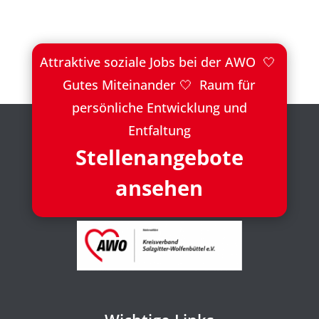
Attraktive soziale Jobs bei der AWO 🤍
Gutes Miteinander 🤍 Raum für
persönliche Entwicklung und
Entfaltung
Stellenangebote
ansehen